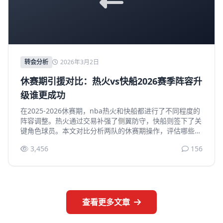
转会分析
2026年3月2日
休赛期引援对比：热火vs快船2026赛季阵容升
级谁更成功
在2025-2026休赛期，nba热火和快船都进行了不同程度的
阵容调整。热火通过交易补强了侧翼防守，快船则签下了关
键角色球员。本文对比分析两队的休赛期操作，评估哪些引
援对nba热火vs快船的对决产生了决定性影响...
3,456
156
查看更多文章