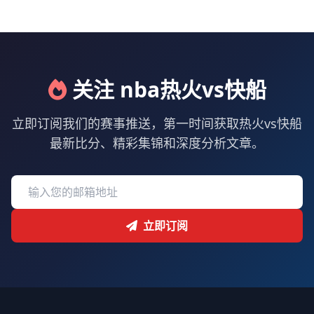
关注 nba热火vs快船
立即订阅我们的赛事推送，第一时间获取热火vs快船
最新比分、精彩集锦和深度分析文章。
立即订阅