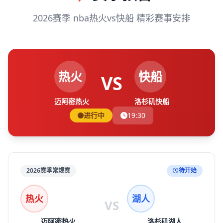
2026赛季 nba热火vs快船 精彩赛事安排
热火
快船
VS
迈阿密热火
洛杉矶快船
进行中
19:30
2026赛季常规赛
待开始
热火
湖人
VS
迈阿密热火
洛杉矶湖人