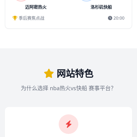
迈阿密热火
洛杉矶快船
季后赛焦点战
20:00
网站特色
为什么选择 nba热火vs快船 赛事平台？