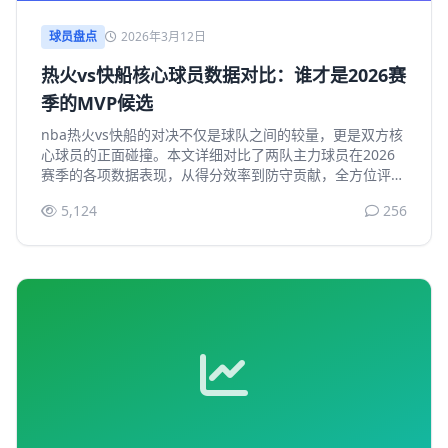
球员盘点
2026年3月12日
热火vs快船核心球员数据对比：谁才是2026赛
季的MVP候选
nba热火vs快船的对决不仅是球队之间的较量，更是双方核
心球员的正面碰撞。本文详细对比了两队主力球员在2026
赛季的各项数据表现，从得分效率到防守贡献，全方位评估
谁更有资格竞争MVP殊荣...
5,124
256