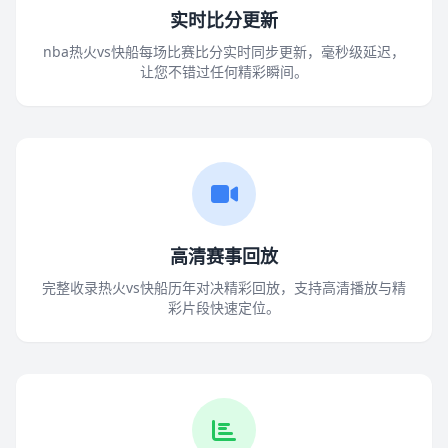
实时比分更新
nba热火vs快船每场比赛比分实时同步更新，毫秒级延迟，
让您不错过任何精彩瞬间。
高清赛事回放
完整收录热火vs快船历年对决精彩回放，支持高清播放与精
彩片段快速定位。